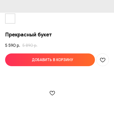
Прекрасный букет
5 590
5 890
р.
р.
ДОБАВИТЬ В КОРЗИНУ