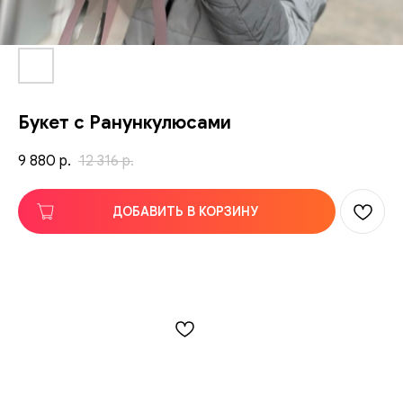
Букет с Ранункулюсами
9 880
12 316
р.
р.
ДОБАВИТЬ В КОРЗИНУ