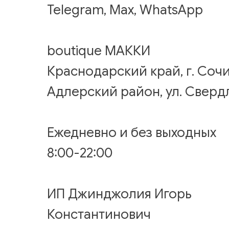
Telegram, Max, WhatsApp
boutique МАККИ
Краснодарский край, г. Сочи
Адлерский район, ул. Сверд
Ежедневно и без выходных
8:00-22:00
ИП Джинджолия Игорь
Константинович