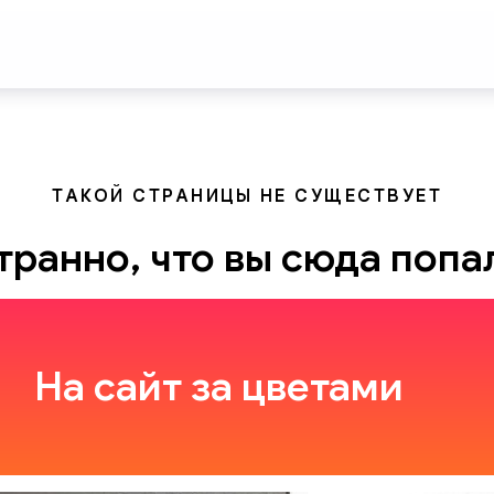
ТАКОЙ СТРАНИЦЫ НЕ СУЩЕСТВУЕТ
транно, что вы сюда попа
На сайт за цветами