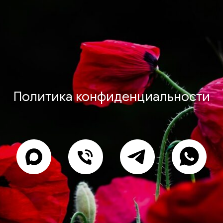
Политика конфиденциальности