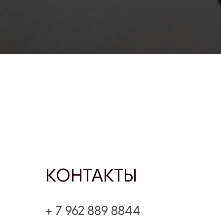
КОНТАКТЫ
+ 7 962 889 8844