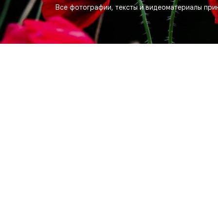
Все фотографии, тексты и видеоматериалы прин