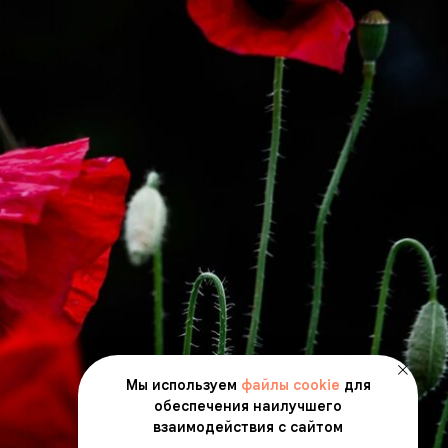
Мы используем
файлы cookie
для
обеспечения наилучшего
взаимодействия с сайтом