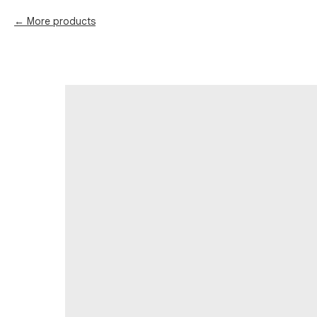
More products