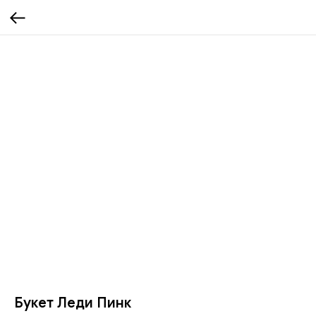
Букет Леди Пинк