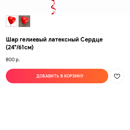
Шар гелиевый латексный Сердце
(24"/61см)
800
р.
ДОБАВИТЬ В КОРЗИНУ