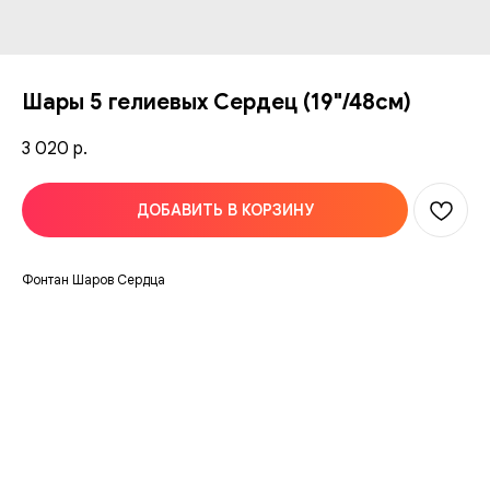
Шары 5 гелиевых Сердец (19"/48см)
3 020
р.
ДОБАВИТЬ В КОРЗИНУ
Фонтан Шаров Сердца