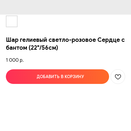
Шар гелиевый светло-розовое Сердце с
бантом (22"/56см)
1 000
р.
ДОБАВИТЬ В КОРЗИНУ