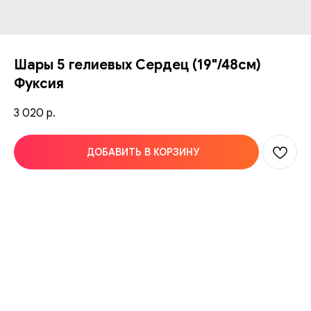
Шары 5 гелиевых Сердец (19"/48см)
Фуксия
3 020
р.
ДОБАВИТЬ В КОРЗИНУ