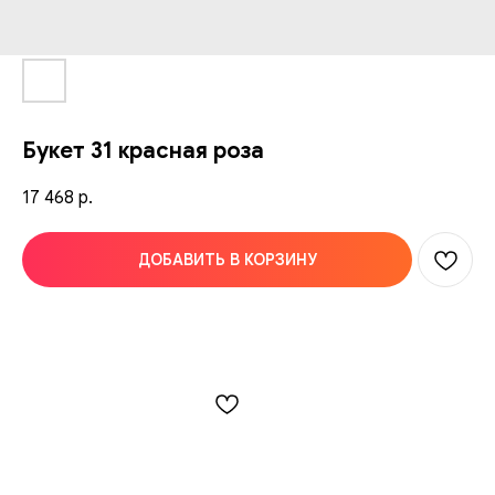
Букет 31 красная роза
17 468
р.
ДОБАВИТЬ В КОРЗИНУ