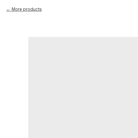
More products