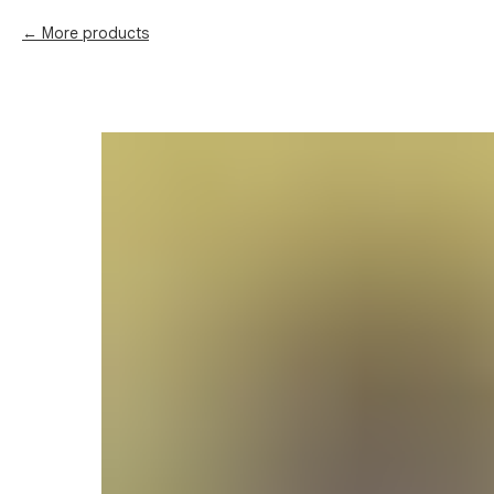
More products