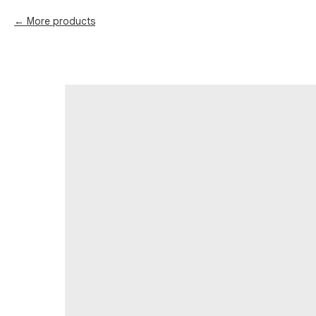
More products