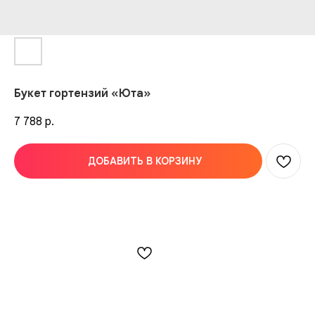
Букет гортензий «Юта»
7 788
р.
ДОБАВИТЬ В КОРЗИНУ